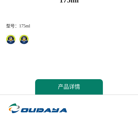
175ml
型号：175ml
产品详情